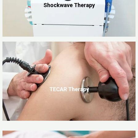
Shockwave Therapy
TECAR Therapy