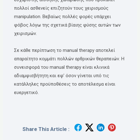
πολλοί ασθενείς επιζητούν τους χειρισμούς
manipulation. Βεβαίως πολλές φορές υπάρχει
φόβος λόγω της σχετικά βίαιης φύσης αυτών των
χειρισμών.
​Σε κάθε περίπτωση το manual therapy αποτελεί
απαραίτητο κομμάτι πολλών αρθρικών θεραπειών. Η
συνεισφορά του manual therapy είναι κλινικά
αδιαμφισβήτητη και εφ’ όσον γίνεται υπό τις
κατάλληλες προϋποθέσεις το αποτέλεσμα είναι
ευεργετικό.
Share This Article :