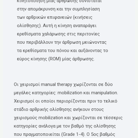
κινητοποίηση μίας άρθρωσης συνίσταται
στην απομάκρυνση και την συμπλησίαση
των αρθρικών επιφανειών (κινήσεις
ολίσθησης). Αυτή η κίνηση αναπαράγει
ερεθίσματα χαλάρωσης στις περιτονίες
που περιβάλλουν την άρθρωση μειώνοντας
τα ερεθίσματα του πόνου και αυξάνοντας το
εύρος κίνησης (ROM) μίας άρθρωσης.
Οι χειρισμοί manual therapy χωρίζονται σε δύο
μεγάλες κατηγορίες: mobilization και manipulation.
Χειρισμοί οι οποίοι περιορίζονται πριν το τελικό
στάδιο αρθρικής ολίσθησης ανήκουν στους
χειρισμούς mobilization και χωρίζονται σε τέσσερις
κατηγορίες ανάλογα με τον βαθμό της ολίσθησης
που πραγματοποιείται (Grade 1-4). Ο 5ος βαθμός