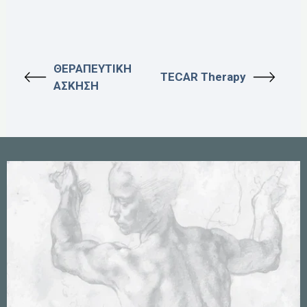
ΘΕΡΑΠΕΥΤΙΚΗ
TECAR Therapy
ΑΣΚΗΣΗ