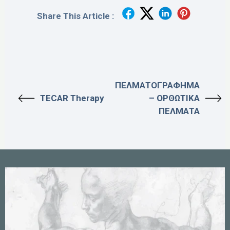
Share This Article :
ΠΕΛΜΑΤΟΓΡΑΦΗΜΑ
TECAR Therapy
– ΟΡΘΩΤΙΚΑ
ΠΕΛΜΑΤΑ