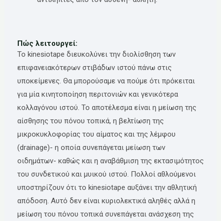
Πώς λειτουργεί:
Το kinesiotape διευκολύνει την διολίσθηση των
επιφανειακότερων στιβάδων ιστού πάνω στις
υποκείμενες. Θα μπορούσαμε να πούμε ότι πρόκειται
για μία κινητοποίηση περιτονιών και γενικότερα
κολλαγόνου ιστού. Το αποτέλεσμα είναι η μείωση της
αίσθησης του πόνου τοπικά, η βελτίωση της
μικροκυκλοφορίας του αίματος και της λέμφου
(drainage)- η οποία συνεπάγεται μείωση των
οιδημάτων- καθώς και η αναβάθμιση της εκτασιμότητος
του συνδετικού και μυικού ιστού. Πολλοί αθλούμενοι
υποστηρίζουν ότι το kinesiotape αυξάνει την αθλητική
απόδοση. Αυτό δεν είναι κυριολεκτικά αληθές αλλά η
μείωση του πόνου τοπικά συνεπάγεται ανάσχεση της