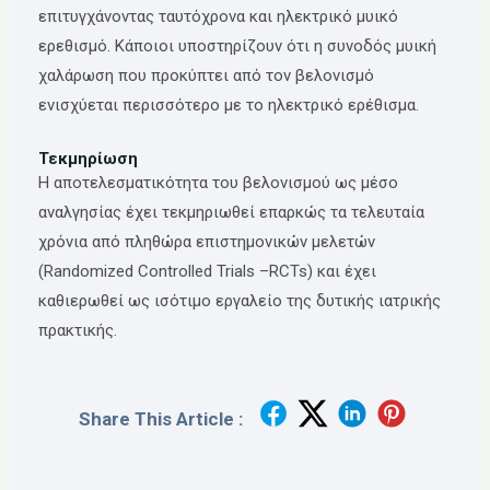
επιτυγχάνοντας ταυτόχρονα και ηλεκτρικό μυικό
ερεθισμό. Κάποιοι υποστηρίζουν ότι η συνοδός μυική
χαλάρωση που προκύπτει από τον βελονισμό
ενισχύεται περισσότερο με το ηλεκτρικό ερέθισμα.
Τεκμηρίωση
Η αποτελεσματικότητα του βελονισμού ως μέσο
αναλγησίας έχει τεκμηριωθεί επαρκώς τα τελευταία
χρόνια από πληθώρα επιστημονικών μελετών
(Randomized Controlled Trials –RCTs) και έχει
καθιερωθεί ως ισότιμο εργαλείο της δυτικής ιατρικής
πρακτικής.
Share This Article :