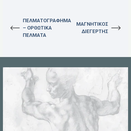
ΠΕΛΜΑΤΟΓΡΑΦΗΜΑ
ΜΑΓΝΗΤΙΚΟΣ
– ΟΡΘΩΤΙΚΑ
ΔΙΕΓΕΡΤΗΣ
ΠΕΛΜΑΤΑ