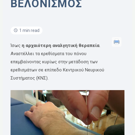
ΒΕΛΟΝΙΣΜΟΣ
1 min read
Ίσως
η αρχαιότερη αναλγητική θεραπεία
.
Αναστέλλει τα ερεθίσματα του πόνου
επεμβαίνοντας κυρίως στην μετάδοση των
ερεθισμάτων σε επίπεδο Κεντρικού Νευρικού
Συστήματος (ΚΝΣ).