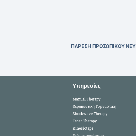
ΠΑΡΕΣΗ ΠΡΟΣΩΠΙΚΟΥ ΝΕ
Υπηρεσίες
Manual Therapy
Θεραπευτική Γυμναστική
Shockwave Therapy
Tecar Therapy
Kinesiotape
Πελματογράφημα