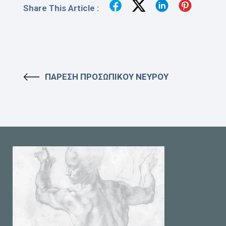
Share This Article :
ΠΑΡΕΣΗ ΠΡΟΣΩΠΙΚΟΥ ΝΕΥΡΟΥ